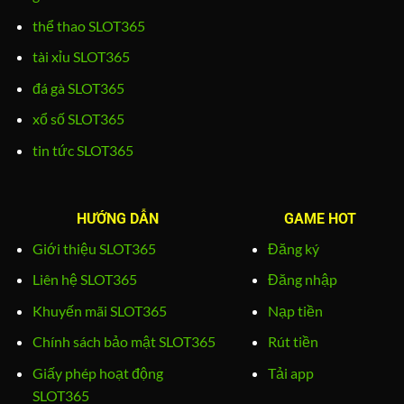
thể thao SLOT365
tài xỉu SLOT365
đá gà SLOT365
xổ số SLOT365
tin tức SLOT365
HƯỚNG DẪN
GAME HOT
Giới thiệu SLOT365
Đăng ký
Liên hệ SLOT365
Đăng nhập
Khuyến mãi SLOT365
Nạp tiền
Chính sách bảo mật SLOT365
Rút tiền
Giấy phép hoạt động
Tải app
SLOT365