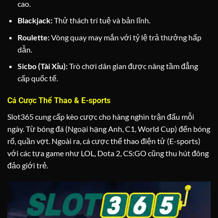
cao.
Blackjack:
Thử thách trí tuệ và bản lĩnh.
Roulette:
Vòng quay may mắn với tỷ lệ trả thưởng hấp
dẫn.
Sicbo (Tài Xỉu):
Trò chơi dân gian được nâng tầm đẳng
cấp quốc tế.
Cá Cược Thể Thao & E-sports
Slot365 cung cấp kèo cược cho hàng nghìn trận đấu mỗi
ngày. Từ bóng đá (Ngoại hạng Anh, C1, World Cup) đến bóng
rổ, quần vợt. Ngoài ra, cá cược thể thao điện tử (E-sports)
với các tựa game như LOL, Dota 2, CS:GO cũng thu hút đông
đảo giới trẻ.