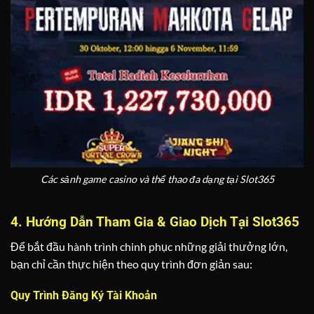
Các sảnh game casino và thể thao đa dạng tại Slot365
4. Hướng Dẫn Tham Gia & Giao Dịch Tại Slot365
Để bắt đầu hành trình chinh phục những giải thưởng lớn,
bạn chỉ cần thực hiện theo quy trình đơn giản sau:
Quy Trình Đăng Ký Tài Khoản