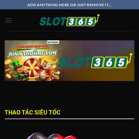
Bỏ
ADD ANYTHING HERE OR JUST REMOVE IT...
qua
nội
dung
THAO TÁC SIÊU TỐC