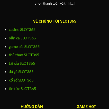
chơi, thanh toán và tính[...]
VỀ CHÚNG TÔI SLOT365
casino SLOT365
bắn cá SLOT365
game bài SLOT365
thể thao SLOT365
tài xỉu SLOT365
đá gà SLOT365
xổ số SLOT365
tin tức SLOT365
HƯỚNG DẪN
GAME HOT