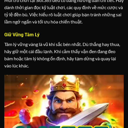
Mỗi trò chơi tại Slot365 đều có bảng hướng dẫn chi tiết. Hãy
dành thời gian đọc kỹ luật chơi, các quy định về mức cược và
tỷ lệ đền bù. Việc hiểu rõ luật chơi giúp bạn tránh những sai
lầm ngớ ngẩn và tối ưu hóa chiến thuật.
Giữ Vững Tâm Lý
Tâm lý vững vàng là vũ khí sắc bén nhất. Dù thắng hay thua,
hãy giữ một cái đầu lạnh. Khi cảm thấy vận đen đang đeo
bám hoặc tâm lý không ổn định, hãy tạm dừng và quay lại
vào lúc khác.