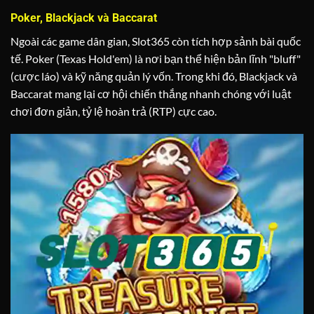
Poker, Blackjack và Baccarat
Ngoài các game dân gian, Slot365 còn tích hợp sảnh bài quốc
tế. Poker (Texas Hold'em) là nơi bạn thể hiện bản lĩnh "bluff"
(cược láo) và kỹ năng quản lý vốn. Trong khi đó, Blackjack và
Baccarat mang lại cơ hội chiến thắng nhanh chóng với luật
chơi đơn giản, tỷ lệ hoàn trả (RTP) cực cao.