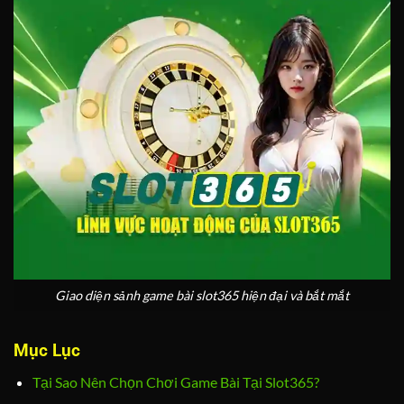
Giao diện sảnh game bài slot365 hiện đại và bắt mắt
Mục Lục
Tại Sao Nên Chọn Chơi Game Bài Tại Slot365?