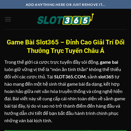
Bỏ
ADD ANYTHING HERE OR JUST REMOVE IT...
qua
nội
dung
Game Bài Slot365 – Đỉnh Cao Giải Trí Đổi
Thưởng Trực Tuyến Châu Á
Trong thế giới cá cược trực tuyến đầy sôi động,
game bai
luôn giữ vững vị thế là "món ăn tinh thần" không thể thiếu
đối với các cược thủ. Tại
SLOT365.COM
, sảnh
slot365
tự
hào mang đến một hệ sinh thái game bài đa dạng, kết hợp
hoàn hảo giữa nét văn hóa truyền thống và công nghệ hiện
đại. Bài viết này sẽ cung cấp cái nhìn toàn diện về sảnh game
bài tại đây, lý do vì sao nó trở thành điểm đến hàng đầu và
hướng dẫn chi tiết để bạn bắt đầu hành trình chinh phục
những ván bài kịch tính.