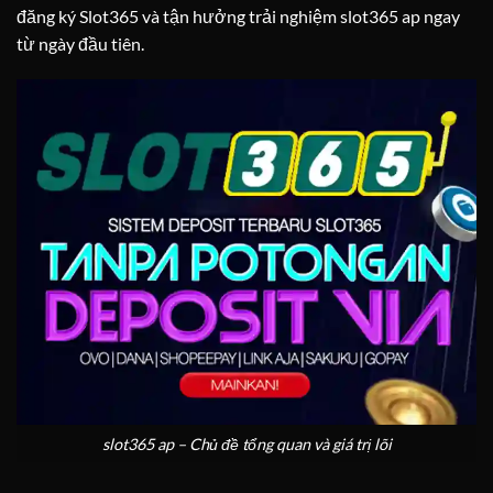
đăng ký Slot365 và tận hưởng trải nghiệm slot365 ap ngay
từ ngày đầu tiên.
slot365 ap – Chủ đề tổng quan và giá trị lõi