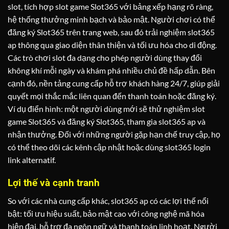
slot, tích hợp slot game Slot365 với bảng xếp hạng rõ ràng,
hệ thống thưởng minh bạch và bảo mật. Người chơi có thể
đăng ký Slot365 trên trang web, sau đó trải nghiệm slot365
ap thông qua giao diện thân thiện và tối ưu hóa cho di động.
Các trò chơi slot đa dạng cho phép người dùng thay đổi
không khí mỗi ngày và khám phá nhiều chủ đề hấp dẫn. Bên
cạnh đó, nền tảng cung cấp hỗ trợ khách hàng 24/7, giúp giải
quyết mọi thắc mắc liên quan đến thanh toán hoặc đăng ký.
Ví dụ điển hình: một người dùng mới sẽ thử nghiệm slot
game Slot365 và đăng ký Slot365, tham gia slot365 ap và
nhận thưởng. Đối với những người gặp hạn chế truy cập, họ
có thể theo dõi các kênh cập nhật hoặc dùng slot365 login
link alternatif.
Lợi thế và cạnh tranh
So với các nhà cung cấp khác, slot365 ap có các lợi thế nổi
bật: tối ưu hiệu suất, bảo mật cao với công nghệ mã hóa
hiện đại, hỗ trợ đa ngôn ngữ và thanh toán linh hoạt. Người