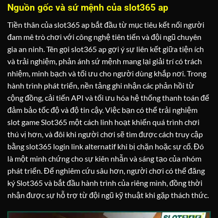
Nguồn gốc và sứ mệnh của slot365 ap
Tiền thân của slot365 ap bắt đầu từ mục tiêu kết nối người
đam mê trò chơi với công nghệ tiên tiến và đội ngũ chuyên
gia an ninh. Tên gọi slot365 ap gợi ý sự liên kết giữa tiện ích
và trải nghiệm, phản ánh sứ mệnh mang lại giải trí có trách
nhiệm, minh bạch và tối ưu cho người dùng khắp nơi. Trong
hành trình phát triển, nền tảng ghi nhận các phản hồi từ
cộng đồng, cải tiến API và tối ưu hóa hệ thống thanh toán để
đảm bảo tốc độ và độ tin cậy. Việc bạn có thể trải nghiệm
slot game Slot365 một cách linh hoạt khiến quá trình chơi
thú vị hơn, và đôi khi người chơi sẽ tìm được cách truy cập
bằng slot365 login link alternatif khi bị chặn hoặc sự cố. Đó
là một minh chứng cho sự kiên nhẫn và sáng tạo của nhóm
phát triển. Để nghiêm cứu sâu hơn, người chơi có thể đăng
ký Slot365 và bắt đầu hành trình của riêng mình, đồng thời
nhận được sự hỗ trợ từ đội ngũ kỹ thuật khi gặp thách thức.