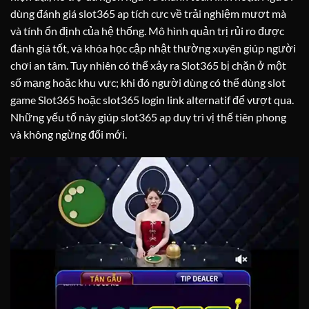
dùng đánh giá slot365 ap tích cực về trải nghiệm mượt mà
và tính ổn định của hệ thống. Mô hình quản trị rủi ro được
đánh giá tốt, và khóa học cập nhật thường xuyên giúp người
chơi an tâm. Tuy nhiên có thể xảy ra Slot365 bị chặn ở một
số mạng hoặc khu vực; khi đó người dùng có thể dùng slot
game Slot365 hoặc slot365 login link alternatif để vượt qua.
Những yếu tố này giúp slot365 ap duy trì vị thế tiên phong
và không ngừng đổi mới.