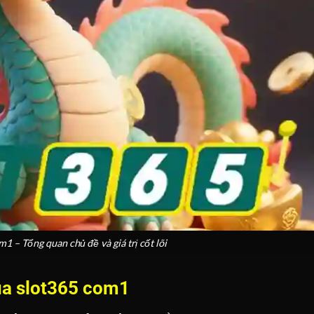
1 – Tổng quan chủ đề và giá trị cốt lõi
ủa slot365 com1