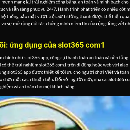
ứ mệnh mang lại trải nghiệm công bằng, an toàn và minh bạch cho
tục và sẵn sàng phục vụ 24/7. Hành trình phát triển có nhiều cột 
ng hệ thống bảo mật vượt trội. Sự trưởng thành được thể hiện qua
và sự mở rộng đối tác, chứng minh niềm tin của cộng đồng với n
lõi: ứng dụng của slot365 com1
 chính như slot365 app, công cụ thanh toán an toàn và nền tảng
 có thể trải nghiệm slot365 com1 trên di động hoặc web với giao
ng slot365 app được thiết kế tối ưu cho người chơi Việt và toàn
rò chơi một cách thuận tiện. Đối với người mới, nhà cái Slot365 c
nghiệm và an toàn cho mọi khách hàng.