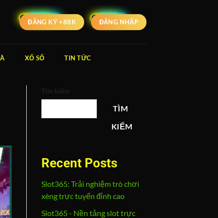
ĐĂNG KÝ +88K
ĐĂNG NHẬP
GÀ
XỔ SỐ
TIN TỨC
Tìm kiếm
TÌM
KIẾM
Recent Posts
Slot365: Trải nghiệm trò chơi
xèng trực tuyến đỉnh cao
Slot365 - Nền tảng slot trực