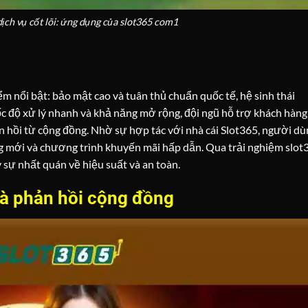
ịch vụ cốt lõi: ứng dụng của slot365 com1
ểm nổi bật: bảo mật cao và tuân thủ chuẩn quốc tế, hệ sinh thái
tốc độ xử lý nhanh và khả năng mở rộng, đội ngũ hỗ trợ khách hàng
ản hồi từ cộng đồng. Nhờ sự hợp tác với nhà cái Slot365, người d
ng mới và chương trình khuyến mãi hấp dẫn. Qua trải nghiệm slot
 sự nhất quán về hiệu suất và an toàn.
và phản hồi cộng đồng