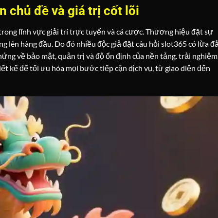
chủ đề và giá trị cốt lõi
ong lĩnh vực giải trí trực tuyến và cá cược. Thương hiệu đặt sự
g lên hàng đầu. Do đó nhiều độc giả đặt câu hỏi slot365 có lừa đ
ứng về bảo mật, quản trị và độ ổn định của nền tảng. trải nghiệm
ết kế để tối ưu hóa mọi bước tiếp cận dịch vụ, từ giao diện đến