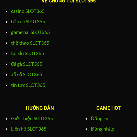
VỀ CHÚNG TÔI SLOT365
casino SLOT365
bắn cá SLOT365
game bài SLOT365
thể thao SLOT365
tài xỉu SLOT365
đá gà SLOT365
xổ số SLOT365
tin tức SLOT365
HƯỚNG DẪN
GAME HOT
Giới thiệu SLOT365
Đăng ký
Liên hệ SLOT365
Đăng nhập