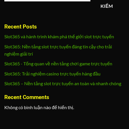
KIẾM
Recent Posts
Slot365 và hành trình khám phá thế giới slot trực tuyến
Slot365: Nền tảng slot trực tuyến đáng tin cậy cho trải
nghiệm giải trí
Slot365 - Tổng quan về nền tảng chơi game trực tuyến
Slot365: Trải nghiệm casino trực tuyến hàng đầu
Slot365 – Nền tảng slot trực tuyến an toàn và nhanh chóng
Recent Comments
Không có bình luận nào để hiển thị.