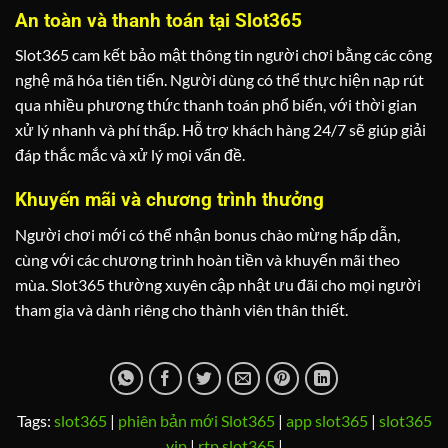
An toàn và thanh toán tại Slot365
Slot365 cam kết bảo mật thông tin người chơi bằng các công
nghệ mã hóa tiên tiến. Người dùng có thể thực hiện nạp rút
qua nhiều phương thức thanh toán phổ biến, với thời gian
xử lý nhanh và phí thấp. Hỗ trợ khách hàng 24/7 sẽ giúp giải
đáp thắc mắc và xử lý mọi vấn đề.
Khuyến mãi và chương trình thưởng
Người chơi mới có thể nhận bonus chào mừng hấp dẫn,
cùng với các chương trình hoàn tiền và khuyến mãi theo
mùa. Slot365 thường xuyên cập nhật ưu đãi cho mọi người
tham gia và dành riêng cho thành viên thân thiết.
Tags:
slot365
|
phiên bản mới Slot365
|
app slot365
|
slot365
vip
|
rtp slot365
|