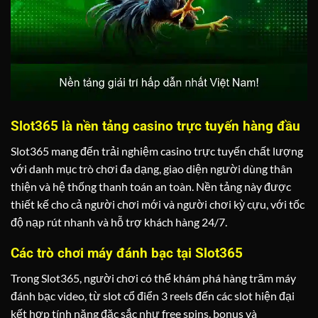
Slot365 là nền tảng casino trực tuyến hàng đầu
Slot365 mang đến trải nghiệm casino trực tuyến chất lượng
với danh mục trò chơi đa dạng, giao diện người dùng thân
thiện và hệ thống thanh toán an toàn. Nền tảng này được
thiết kế cho cả người chơi mới và người chơi kỳ cựu, với tốc
độ nạp rút nhanh và hỗ trợ khách hàng 24/7.
Các trò chơi máy đánh bạc tại Slot365
Trong Slot365, người chơi có thể khám phá hàng trăm máy
đánh bạc video, từ slot cổ điển 3 reels đến các slot hiện đại
kết hợp tính năng đặc sắc như free spins, bonus và