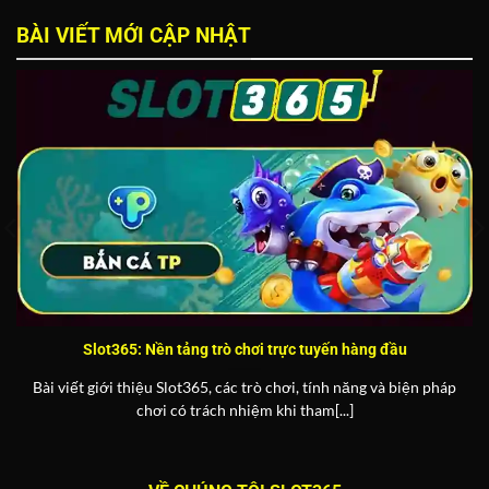
BÀI VIẾT MỚI CẬP NHẬT
Slot365: Nền tảng trò chơi trực tuyến hàng đầu
Bài viết giới thiệu Slot365, các trò chơi, tính năng và biện pháp
chơi có trách nhiệm khi tham[...]