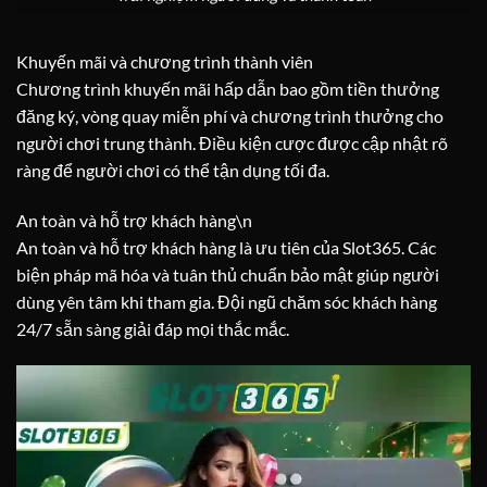
Khuyến mãi và chương trình thành viên
Chương trình khuyến mãi hấp dẫn bao gồm tiền thưởng
đăng ký, vòng quay miễn phí và chương trình thưởng cho
người chơi trung thành. Điều kiện cược được cập nhật rõ
ràng để người chơi có thể tận dụng tối đa.
An toàn và hỗ trợ khách hàng
\n
An toàn và hỗ trợ khách hàng là ưu tiên của Slot365. Các
biện pháp mã hóa và tuân thủ chuẩn bảo mật giúp người
dùng yên tâm khi tham gia. Đội ngũ chăm sóc khách hàng
24/7 sẵn sàng giải đáp mọi thắc mắc.