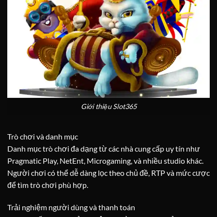
Giới thiệu Slot365
Trò chơi và danh mục
Danh mục trò chơi đa dạng từ các nhà cung cấp uy tín như
Pragmatic Play, NetEnt, Microgaming, và nhiều studio khác.
Người chơi có thể dễ dàng lọc theo chủ đề, RTP và mức cược
để tìm trò chơi phù hợp.
Trải nghiệm người dùng và thanh toán