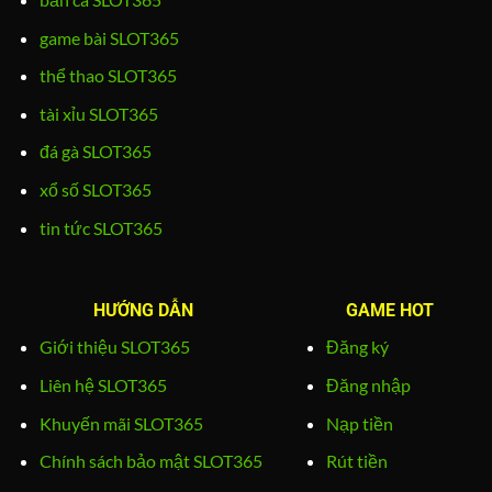
game bài SLOT365
thể thao SLOT365
tài xỉu SLOT365
đá gà SLOT365
xổ số SLOT365
tin tức SLOT365
HƯỚNG DẪN
GAME HOT
Giới thiệu SLOT365
Đăng ký
Liên hệ SLOT365
Đăng nhập
Khuyến mãi SLOT365
Nạp tiền
Chính sách bảo mật SLOT365
Rút tiền