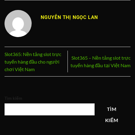
NGUYỄN THỊ NGỌC LAN
Slot365: Nền tảng slot trực
Slot365 – Nền tảng slot trực
tuyến hàng đầu cho người
tuyến hàng đầu tại Việt Nam
chơi Việt Nam
Tìm kiếm
TÌM
KIẾM