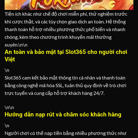
Tiện ích khác như chế độ chơi miễn phí, thử nghiệm trước
khi cược thật, và các tùy chọn giao dịch an toàn. Hệ thống
thanh toán hỗ trợ nhiều phương thức phổ biến và nhanh
chóng, kèm theo chương trình khuyến mãi thường
xuyên.
\n\n
An toàn và bảo mật tại Slot365 cho người chơi
Việt
\n
Slot365 cam kết bảo mật thông tin cá nhân và thanh toán
bằng công nghệ mã hóa SSL, tuân thủ quy định về trò chơi
trực tuyến và cung cấp hỗ trợ khách hàng 24/7.
\n\n
Hướng dẫn nạp rút và chăm sóc khách hàng
\n
Người chơi có thể nạp tiền bằng nhiều phương thức như