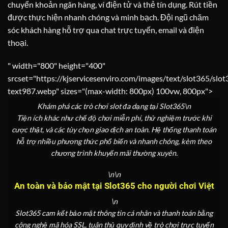
chuyển khoản ngân hàng, ví điện tử và thẻ tín dụng. Rút tiền
được thực hiện nhanh chóng và minh bạch. Đội ngũ chăm
sóc khách hàng hỗ trợ qua chat trực tuyến, email và điện
thoại.
" width="800" height="400"
srcset="https://kjservicesenviro.com/images/text/slot365/slot
text987.webp" sizes="(max-width: 800px) 100vw, 800px">
Khám phá các trò chơi slot đa dạng tại Slot365\n
Tiện ích khác như chế độ chơi miễn phí, thử nghiệm trước khi
cược thật, và các tùy chọn giao dịch an toàn. Hệ thống thanh toán
hỗ trợ nhiều phương thức phổ biến và nhanh chóng, kèm theo
chương trình khuyến mãi thường xuyên.
\n\n
An toàn và bảo mật tại Slot365 cho người chơi Việt
\n
Slot365 cam kết bảo mật thông tin cá nhân và thanh toán bằng
công nghệ mã hóa SSL, tuân thủ quy định về trò chơi trực tuyến