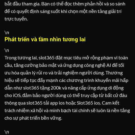
bắt đầu tham gia. Bạn có thể đọc thêm phản hồi và so sánh
để có quyết định sáng suốt khi chọn một nền tảng giải trí
trực tuyến.
\n
Phát triển và tầm nhìn tương lai
\n
Trong tương lai, slot365 đặt mục tiêu mở rộng phạm vi toàn
cầu, tăng cường bảo mật và ứng dụng công nghệ AI để tối
ưu hóa quản lý rủi ro và trải nghiệm người dùng. Thương
hiệu sẽ tiếp tục đẩy mạnh các chương trình khuyến mãi hấp
dẫn như slot365 tặng 200k và nâng cấp ứng dụng di động
cho iOS, đảm bảo người dùng có thể truy cập từ bất cứ đâu
thông qua slot365 tải app ios hoặc Slot365 ios. Cam kết
trách nhiệm xã hội và minh bạch tài chính sẽ luôn là nền tảng
cho sự phát triển bền vững.
\n