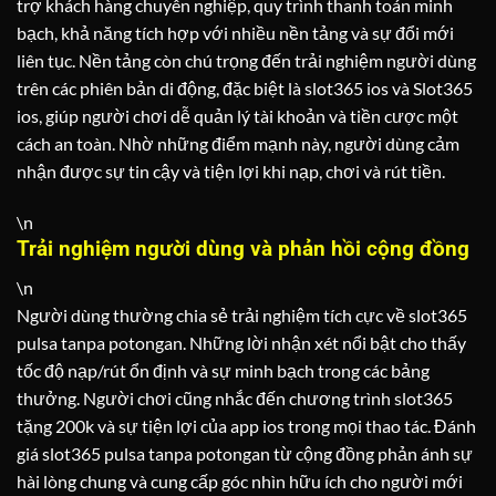
trợ khách hàng chuyên nghiệp, quy trình thanh toán minh
bạch, khả năng tích hợp với nhiều nền tảng và sự đổi mới
liên tục. Nền tảng còn chú trọng đến trải nghiệm người dùng
trên các phiên bản di động, đặc biệt là slot365 ios và Slot365
ios, giúp người chơi dễ quản lý tài khoản và tiền cược một
cách an toàn. Nhờ những điểm mạnh này, người dùng cảm
nhận được sự tin cậy và tiện lợi khi nạp, chơi và rút tiền.
\n
Trải nghiệm người dùng và phản hồi cộng đồng
\n
Người dùng thường chia sẻ trải nghiệm tích cực về slot365
pulsa tanpa potongan. Những lời nhận xét nổi bật cho thấy
tốc độ nạp/rút ổn định và sự minh bạch trong các bảng
thưởng. Người chơi cũng nhắc đến chương trình slot365
tặng 200k và sự tiện lợi của app ios trong mọi thao tác. Đánh
giá slot365 pulsa tanpa potongan từ cộng đồng phản ánh sự
hài lòng chung và cung cấp góc nhìn hữu ích cho người mới