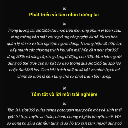
\n
Phát triển và tầm nhìn tương lai
\n
Trong tương lai, slot365 đặt mục tiêu mở rộng phạm vi toàn cầu,
tăng cường bảo mật và ứng dụng công nghệ AI để tối ưu hóa
quản lý rủi ro và trải nghiệm người dùng. Thương hiệu sẽ tiếp tục
đẩy mạnh các chương trình khuyến mãi hấp dẫn như slot365
tặng 200k và nâng cấp ứng dụng di động cho iOS, đảm bảo người
dùng có thể truy cập từ bất cứ đâu thông qua slot365 tải app ios
hoặc Slot365 ios. Cam kết trách nhiệm xã hội và minh bạch tài
chính sẽ luôn là nền tảng cho sự phát triển bền vững.
\n
Tóm tắt và lời mời trải nghiệm
\n
Tóm lại, slot365 pulsa tanpa potongan mang đến một hệ sinh thái
giải trí trực tuyến an toàn, nhanh chóng và giàu khuyến mãi. Với
sự đồng bộ giữa các nền tảng và sự hỗ trợ tận tâm, người dùng có