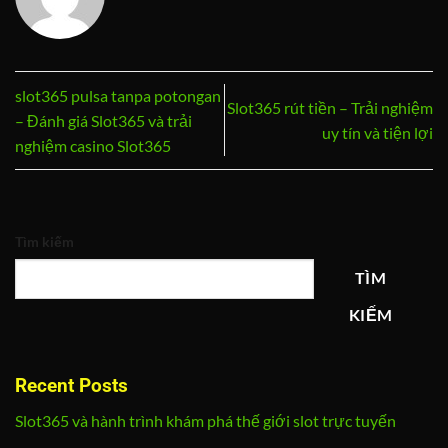
slot365 pulsa tanpa potongan
Slot365 rút tiền – Trải nghiệm
– Đánh giá Slot365 và trải
uy tín và tiện lợi
nghiệm casino Slot365
Tìm kiếm
TÌM
KIẾM
Recent Posts
Slot365 và hành trình khám phá thế giới slot trực tuyến