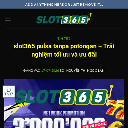
Bỏ
ADD ANYTHING HERE OR JUST REMOVE IT...
qua
nội
dung
TIN TỨC
slot365 pulsa tanpa potongan – Trải
nghiệm tối ưu và ưu đãi
ĐĂNG VÀO
17-07-2026
BỞI
NGUYỄN THỊ NGỌC LAN
17
Th07