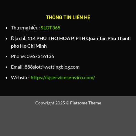
THÔNG TIN LIÊN HỆ
Thương hiệu:
SLOT365
Địa chỉ:
114 PHU THO HOA P. PTH Quan Tan Phu Thanh
pho Ho Chi Minh
Phone:
0967316136
Email:
888slot@wettingblog.com
Website:
https://kjservicesenviro.com/
Copyright 2025 ©
Flatsome Theme