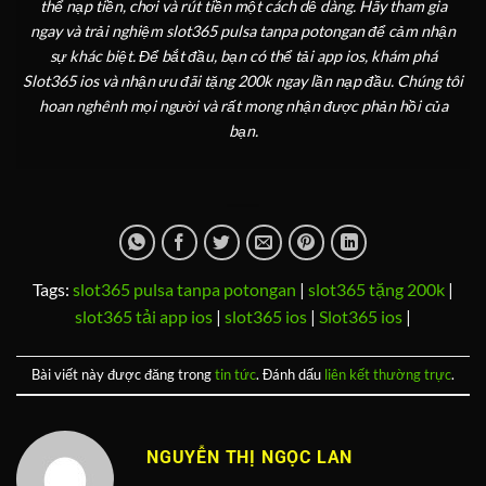
thể nạp tiền, chơi và rút tiền một cách dễ dàng. Hãy tham gia
ngay và trải nghiệm slot365 pulsa tanpa potongan để cảm nhận
sự khác biệt. Để bắt đầu, bạn có thể tải app ios, khám phá
Slot365 ios và nhận ưu đãi tặng 200k ngay lần nạp đầu. Chúng tôi
hoan nghênh mọi người và rất mong nhận được phản hồi của
bạn.
Tags:
slot365 pulsa tanpa potongan
|
slot365 tặng 200k
|
slot365 tải app ios
|
slot365 ios
|
Slot365 ios
|
Bài viết này được đăng trong
tin tức
. Đánh dấu
liên kết thường trực
.
NGUYỄN THỊ NGỌC LAN