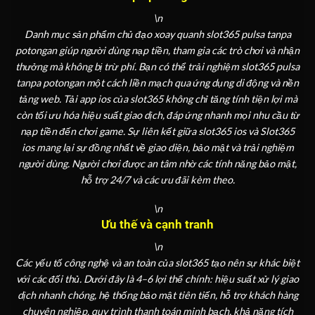
\n
Danh mục sản phẩm chủ đạo xoay quanh slot365 pulsa tanpa
potongan giúp người dùng nạp tiền, tham gia các trò chơi và nhận
thưởng mà không bị trừ phí. Bạn có thể trải nghiệm slot365 pulsa
tanpa potongan một cách liền mạch qua ứng dụng di động và nền
tảng web. Tải app ios của slot365 không chỉ tăng tính tiện lợi mà
còn tối ưu hóa hiệu suất giao dịch, đáp ứng nhanh mọi nhu cầu từ
nạp tiền đến chơi game. Sự liên kết giữa slot365 ios và Slot365
ios mang lại sự đồng nhất về giao diện, bảo mật và trải nghiệm
người dùng. Người chơi được an tâm nhờ các tính năng bảo mật,
hỗ trợ 24/7 và các ưu đãi kèm theo.
\n
Ưu thế và cạnh tranh
\n
Các yếu tố công nghệ và an toàn của slot365 tạo nên sự khác biệt
với các đối thủ. Dưới đây là 4–6 lợi thế chính: hiệu suất xử lý giao
dịch nhanh chóng, hệ thống bảo mật tiên tiến, hỗ trợ khách hàng
chuyên nghiệp, quy trình thanh toán minh bạch, khả năng tích