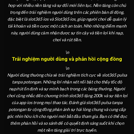
hợp với nhiều nền tảng và sự đổi mới liên tục. Nền tảng còn chú
trọng đến trải nghiệm người dùng trên các phiên bản di động,
đặc biệt là slot365 ios và Slot365 ios, giúp người chơi dễ quản lý
tài khoản và tiền cược một cách an toàn. Nhờ những điểm mạnh
này, người dùng cảm nhận được sự tin cậy và tiện lợi khi nạp,
chơi và rút tiền.
\n
Trải nghiệm người dùng và phản hồi cộng đồng
\n
Người dùng thường chia sẻ trải nghiệm tích cực về slot365 pulsa
tanpa potongan. Những lời nhận xét nổi bật cho thấy tốc độ
nạp/rút ổn định và sự minh bạch trong các bảng thưởng. Người
chơi cũng nhắc đến chương trình slot365 tặng 200k và sự tiện lợi
của app ios trong mọi thao tác. Đánh giá slot365 pulsa tanpa
potongan từ cộng đồng phản ánh sự hài lòng chung và cung cấp
góc nhìn hữu ích cho người mới bắt đầu tham gia. Bạn có thể đọc
thêm phản hồi và so sánh để có quyết định sáng suốt khi chọn
một nền tảng giải trí trực tuyến.