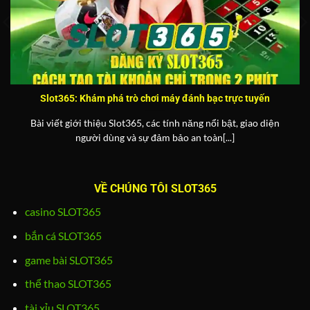
Slot365: Khám phá trò chơi máy đánh bạc trực tuyến
Bài viết giới thiệu Slot365, các tính năng nổi bật, giao diện
người dùng và sự đảm bảo an toàn[...]
VỀ CHÚNG TÔI SLOT365
casino SLOT365
bắn cá SLOT365
game bài SLOT365
thể thao SLOT365
tài xỉu SLOT365