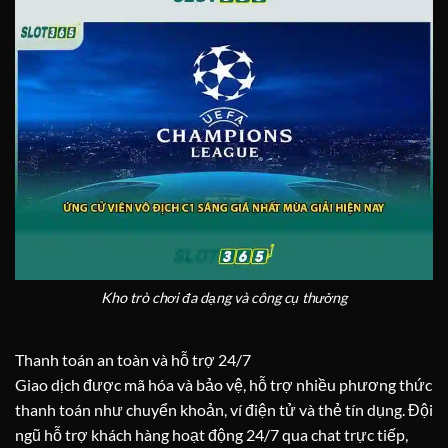
Kho trò chơi đa dạng và công cụ thưởng
Thanh toán an toàn và hỗ trợ 24/7
Giao dịch được mã hóa và bảo vệ, hỗ trợ nhiều phương thức
thanh toán như chuyển khoản, ví điện tử và thẻ tín dụng. Đội
ngũ hỗ trợ khách hàng hoạt động 24/7 qua chat trực tiếp,