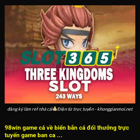
đăng ký làm ref nhà cái
Điện tử trực tuyến - khonggianmoi.net
98win game cá về biển bắn cá đổi thưởng trực
tuyến game ban ca ...