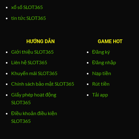
xổ số SLOT365
tin tức SLOT365
HƯỚNG DẪN
GAME HOT
Giới thiệu SLOT365
Đăng ký
Liên hệ SLOT365
Đăng nhập
Khuyến mãi SLOT365
Nạp tiền
Chính sách bảo mật SLOT365
Rút tiền
Giấy phép hoạt động
Tải app
SLOT365
Điều khoản điều kiện
SLOT365