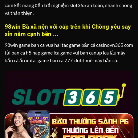
cam kết mang đến trải nghiệm slot365 an toàn, nhanh chóng
và thân thiện.
98win Bà xã nện với cấp trên khi Chồng yêu say
xỉn nằm cạnh bên ...
98win game ban ca vua hai tac game bắn cá casinovn365 com
tải ban ca h5 nap game ica game vui ban canạp ica lậumáy
bắn cá ăn xutai game ban ca 777 clubthuê máy bắn cá.