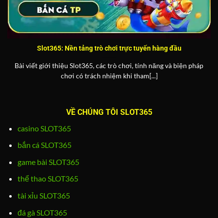
Slot365: Nền tảng trò chơi trực tuyến hàng đầu
Bài viết giới thiệu Slot365, các trò chơi, tính năng và biện pháp
chơi có trách nhiệm khi tham[...]
VỀ CHÚNG TÔI SLOT365
casino SLOT365
bắn cá SLOT365
game bài SLOT365
thể thao SLOT365
tài xỉu SLOT365
đá gà SLOT365