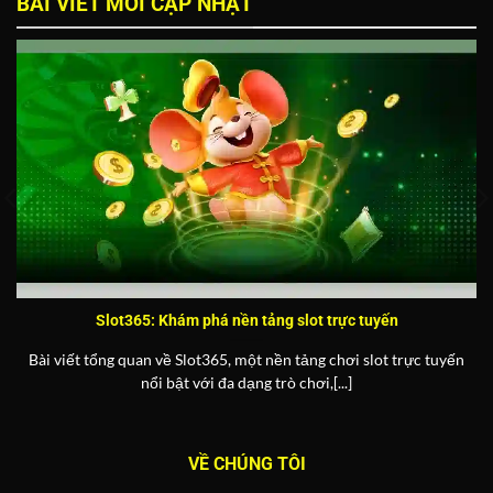
BÀI VIẾT MỚI CẬP NHẬT
Slot365: Khám phá nền tảng slot trực tuyến
Bài viết tổng quan về Slot365, một nền tảng chơi slot trực tuyến
nổi bật với đa dạng trò chơi,[...]
VỀ CHÚNG TÔI