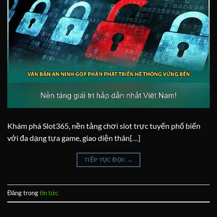
Khám phá Slot365, nền tảng chơi slot trực tuyến phổ biến
với đa dạng tựa game, giao diện thân[…]
TIẾP TỤC ĐỌC
→
Đăng trong
tin tức