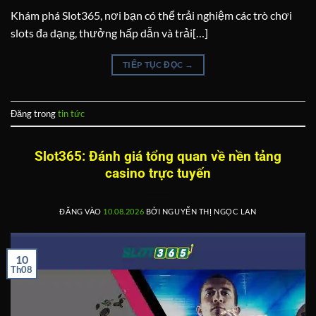
Khám phá Slot365, nơi bạn có thể trải nghiệm các trò chơi
slots đa dạng, thưởng hấp dẫn và trải[…]
TIẾP TỤC ĐỌC
→
Đăng trong
tin tức
Slot365: Đánh giá tổng quan về nền tảng
casino trực tuyến
ĐĂNG VÀO
10.08.2026
BỞI
NGUYỄN THỊ NGỌC LAN
10
Th08