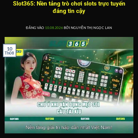
Slot365: Nền tảng trò chơi slots trực tuyến
đáng tin cậy
ĐĂNG VÀO
10.08.2026
BỞI
NGUYỄN THỊ NGỌC LAN
10
Th08