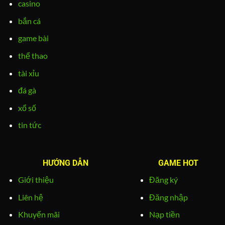
casino
bắn cá
game bài
thể thao
tài xỉu
đá gà
xổ số
tin tức
HƯỚNG DẪN
GAME HOT
Giới thiệu
Đăng ký
Liên hệ
Đăng nhập
Khuyến mãi
Nạp tiền