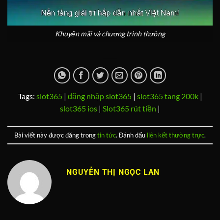
Khuyến mãi và chương trình thưởng
Tags:
slot365
|
đăng nhập slot365
|
slot365 tang 200k
|
slot365 ios
|
Slot365 rút tiền
|
Bài viết này được đăng trong
tin tức
. Đánh dấu
liên kết thường trực
.
NGUYỄN THỊ NGỌC LAN