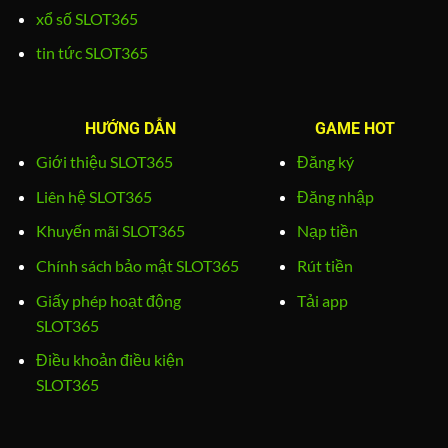
xổ số SLOT365
tin tức SLOT365
HƯỚNG DẪN
GAME HOT
Giới thiệu SLOT365
Đăng ký
Liên hệ SLOT365
Đăng nhập
Khuyến mãi SLOT365
Nạp tiền
Chính sách bảo mật SLOT365
Rút tiền
Giấy phép hoạt động
Tải app
SLOT365
Điều khoản điều kiện
SLOT365