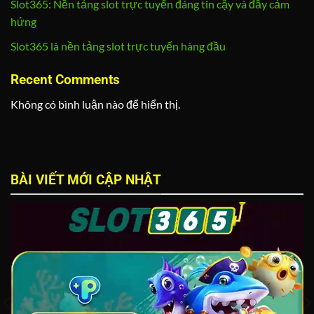
Slot365: Nền tảng slot trực tuyến đáng tin cậy và đầy cảm
hứng
Slot365 là nền tảng slot trực tuyến hàng đầu
Recent Comments
Không có bình luận nào để hiển thị.
BÀI VIẾT MỚI CẬP NHẬT