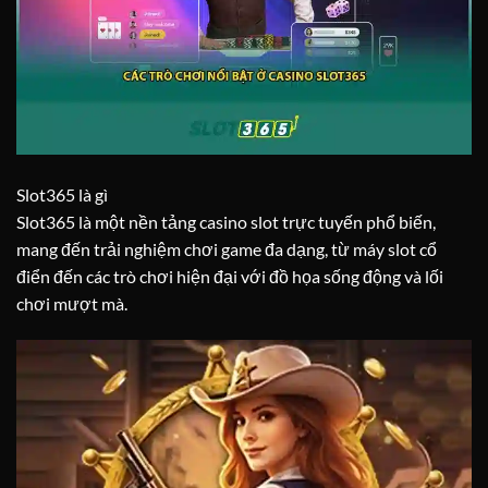
Slot365 là gì
Slot365 là một nền tảng casino slot trực tuyến phổ biến,
mang đến trải nghiệm chơi game đa dạng, từ máy slot cổ
điển đến các trò chơi hiện đại với đồ họa sống động và lối
chơi mượt mà.