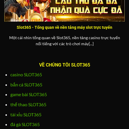
Slot365 - Tổng quan về nền tảng máy slot trực tuyến
Một cái nhìn tổng quan về Slot365, nền tảng casino trực tuyến
nổi tiếng với các trò chơi máy[...]
VỀ CHÚNG TÔI SLOT365
casino SLOT365
bắn cá SLOT365
game bài SLOT365
thể thao SLOT365
tài xỉu SLOT365
đá gà SLOT365