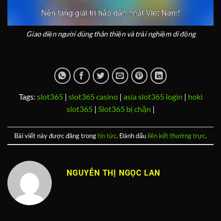
Giao diện người dùng thân thiện và trải nghiệm di động
Tags:
slot365
|
slot365 casino
|
asia slot365 login
|
hoki
slot365
|
Slot365 bị chặn
|
Bài viết này được đăng trong
tin tức
. Đánh dấu
liên kết thường trực
.
NGUYỄN THỊ NGỌC LAN