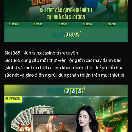
Slot365: Nền tảng casino trực tuyến
Slot365 cung cấp một thư viện rộng lớn các máy đánh bạc
(slots) và các trò chơi casino khác, được thiết kế với đồ họa
sắc nét và giao diện người dùng thân thiện trên mọi thiết bị.