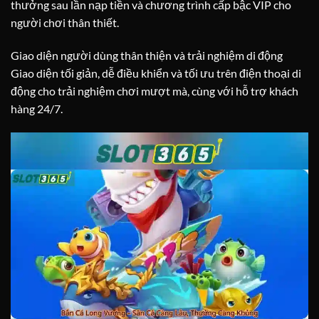
thưởng sau lần nạp tiền và chương trình cấp bậc VIP cho
người chơi thân thiết.
Giao diện người dùng thân thiện và trải nghiệm di động
Giao diện tối giản, dễ điều khiển và tối ưu trên điện thoại di
động cho trải nghiệm chơi mượt mà, cùng với hỗ trợ khách
hàng 24/7.