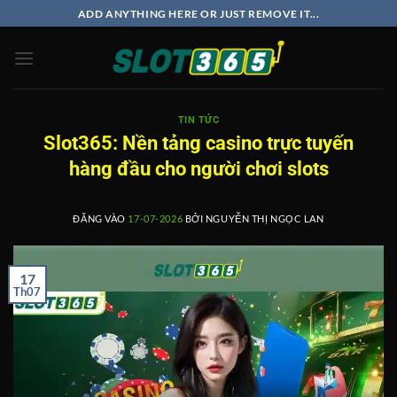
Bỏ
ADD ANYTHING HERE OR JUST REMOVE IT...
qua
nội
dung
TIN TỨC
Slot365: Nền tảng casino trực tuyến
hàng đầu cho người chơi slots
ĐĂNG VÀO
17-07-2026
BỞI
NGUYỄN THỊ NGỌC LAN
17
Th07