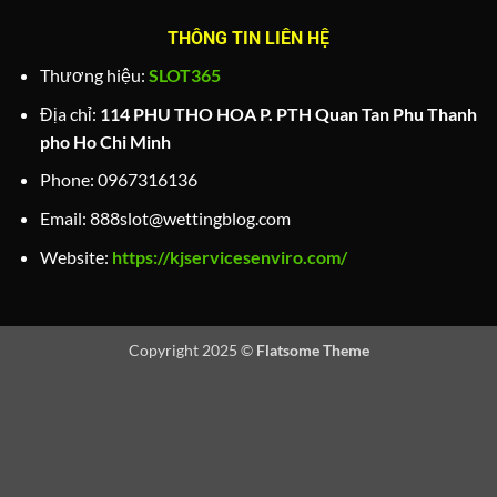
THÔNG TIN LIÊN HỆ
Thương hiệu:
SLOT365
Địa chỉ:
114 PHU THO HOA P. PTH Quan Tan Phu Thanh
pho Ho Chi Minh
Phone:
0967316136
Email:
888slot@wettingblog.com
Website:
https://kjservicesenviro.com/
Copyright 2025 ©
Flatsome Theme