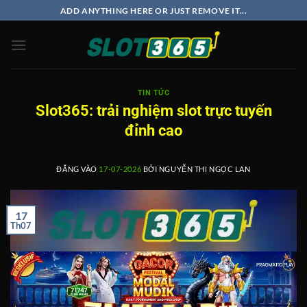
Bỏ
ADD ANYTHING HERE OR JUST REMOVE IT...
qua
nội
dung
TIN TỨC
Slot365: trải nghiệm slot trực tuyến
đỉnh cao
ĐĂNG VÀO
17-07-2026
BỞI
NGUYỄN THỊ NGỌC LAN
17
Th07