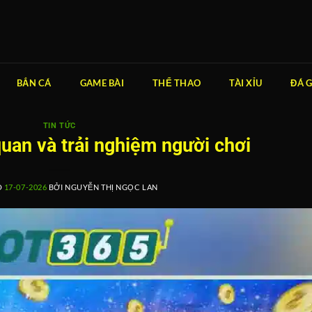
BẮN CÁ
GAME BÀI
THỂ THAO
TÀI XỈU
ĐÁ 
TIN TỨC
uan và trải nghiệm người chơi
O
17-07-2026
BỞI
NGUYỄN THỊ NGỌC LAN