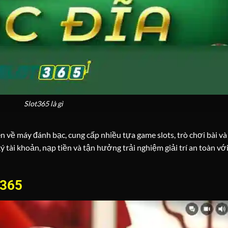
Slot365 là gì
ên về máy đánh bạc, cung cấp nhiều tựa game slots, trò chơi bài và
 tài khoản, nạp tiền và tận hưởng trải nghiệm giải trí an toàn vớ
t365