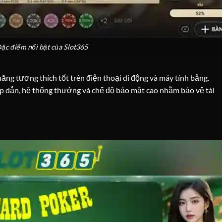
ặc điểm nổi bật của Slot365
năng tương thích tốt trên điện thoại di động và máy tính bảng.
p dẫn, hệ thống thưởng và chế độ bảo mật cao nhằm bảo vệ tài