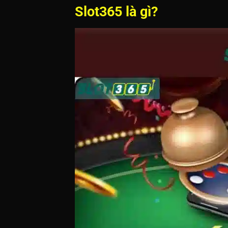
Slot365 là gì?