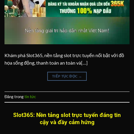
Khám phá Slot365, nền tảng slot trực tuyến nổi bật với đồ
họa sống động, thanh toán an toàn và[…]
TIẾP TỤC ĐỌC
→
Đăng trong
tin tức
Slot365: Nền tảng slot trực tuyến đáng tin
cậy và đầy cảm hứng