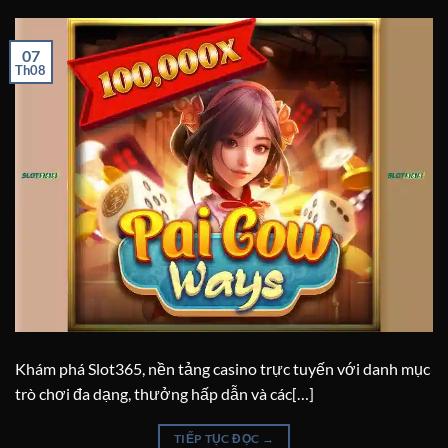
07
Th08
Khám phá Slot365, nền tảng casino trực tuyến với danh mục
trò chơi đa dạng, thưởng hấp dẫn và các[…]
TIẾP TỤC ĐỌC
→