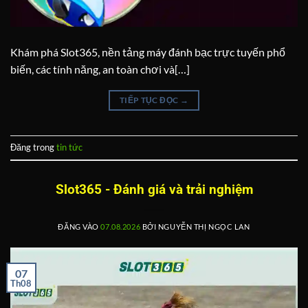
Khám phá Slot365, nền tảng máy đánh bạc trực tuyến phổ
biến, các tính năng, an toàn chơi và[…]
TIẾP TỤC ĐỌC
→
Đăng trong
tin tức
Slot365 - Đánh giá và trải nghiệm
ĐĂNG VÀO
07.08.2026
BỞI
NGUYỄN THỊ NGỌC LAN
07
Th08