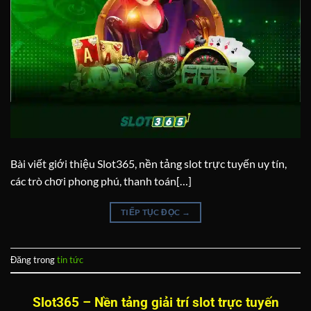
Bài viết giới thiệu Slot365, nền tảng slot trực tuyến uy tín,
các trò chơi phong phú, thanh toán[…]
TIẾP TỤC ĐỌC
→
Đăng trong
tin tức
Slot365 – Nền tảng giải trí slot trực tuyến