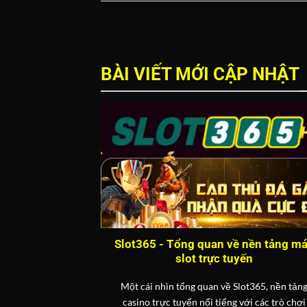
BÀI VIẾT MỚI CẬP NHẬT
hơi máy đánh
Slot365 - Tổng quan về nền tảng m
n
slot trực tuyến
tính năng nổi bật,
Một cái nhìn tổng quan về Slot365, nền tản
bảo an toàn[...]
casino trực tuyến nổi tiếng với các trò chơi