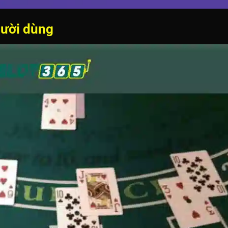
gười dùng