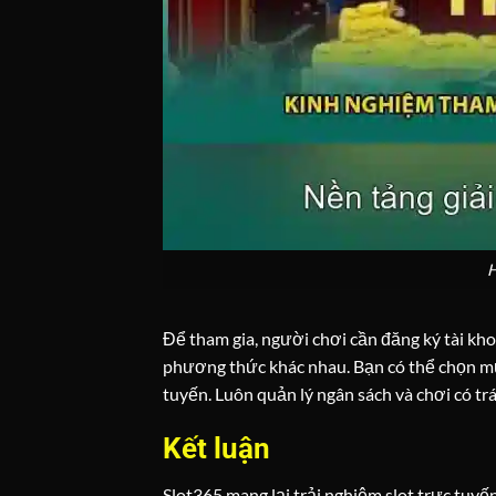
H
Để tham gia, người chơi cần đăng ký tài kho
phương thức khác nhau. Bạn có thể chọn m
tuyến. Luôn quản lý ngân sách và chơi có tr
Kết luận
Slot365 mang lại trải nghiệm slot trực tuyế