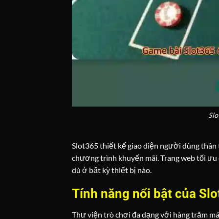
Slo
Slot365 thiết kế giao diện người dùng thân
chương trình khuyến mãi. Trang web tối ưu 
dù ở bất kỳ thiết bị nào.
Tính năng nổi bật của Sl
Thư viện trò chơi đa dạng với hàng trăm má