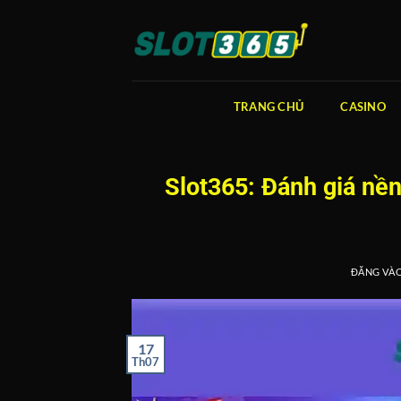
Bỏ
qua
nội
dung
TRANG CHỦ
CASINO
Slot365: Đánh giá nền
ĐĂNG VÀ
17
Th07