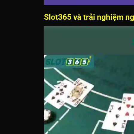
Slot365 và trải nghiệm n