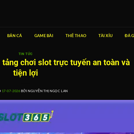
BẮN CÁ
GAME BÀI
THỂ THAO
TÀI XỈU
ĐÁ 
TIN TỨC
 tảng chơi slot trực tuyến an toàn và
tiện lợi
O
17-07-2026
BỞI
NGUYỄN THỊ NGỌC LAN