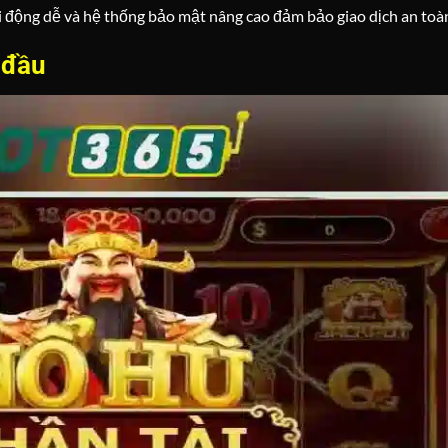
 động dễ và hệ thống bảo mật nâng cao đảm bảo giao dịch an toà
 đầu