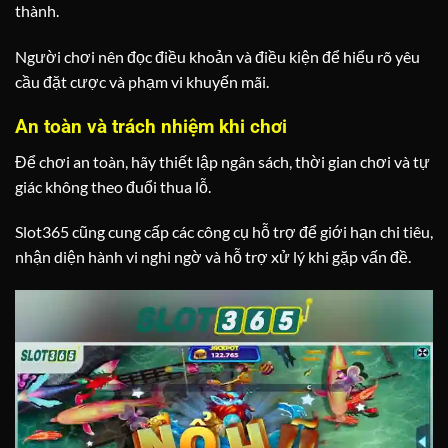
thành.
Người chơi nên đọc điều khoản và điều kiện để hiểu rõ yêu
cầu đặt cược và phạm vi khuyến mãi.
An toàn và trách nhiệm khi chơi
Để chơi an toàn, hãy thiết lập ngân sách, thời gian chơi và tự
giác không theo đuổi thua lỗ.
Slot365 cũng cung cấp các công cụ hỗ trợ để giới hạn chi tiêu,
nhận diện hành vi nghi ngờ và hỗ trợ xử lý khi gặp vấn đề.