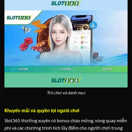
Trò chơi và danh mục
Khuyến mãi và quyền lợi người chơi
Slot365 thường xuyên có bonus chào mừng, vòng quay miễn
phí và các chương trình tích lũy điểm cho người chơi trung