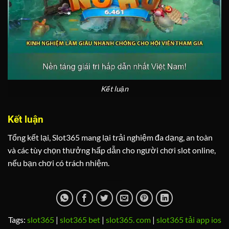
Kết luận
Kết luận
Tổng kết lại, Slot365 mang lại trải nghiệm đa dạng, an toàn
và các tùy chọn thưởng hấp dẫn cho người chơi slot online,
nếu bạn chơi có trách nhiệm.
Tags:
slot365
|
slot365 bet
|
slot365. com
|
slot365 tải app ios