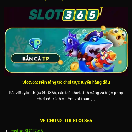
Slot365: Nền tảng trò chơi trực tuyến hàng đầu
Bài viết giới thiệu Slot365, các trò chơi, tính năng và biện pháp
chơi có trách nhiệm khi tham[...]
VỀ CHÚNG TÔI SLOT365
casino SLOT365